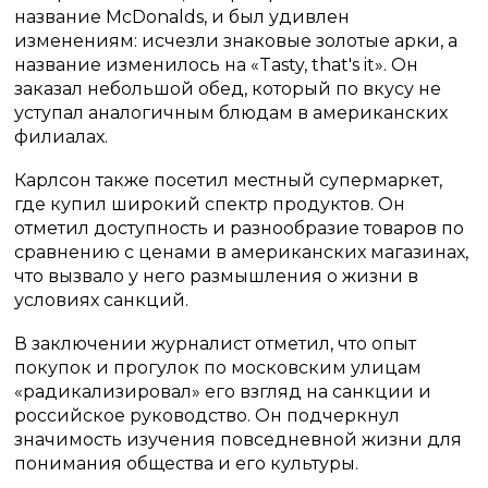
название McDonalds, и был удивлен
изменениям: исчезли знаковые золотые арки, а
название изменилось на «Tasty, that's it». Он
заказал небольшой обед, который по вкусу не
уступал аналогичным блюдам в американских
филиалах.
Карлсон также посетил местный супермаркет,
где купил широкий спектр продуктов. Он
отметил доступность и разнообразие товаров по
сравнению с ценами в американских магазинах,
что вызвало у него размышления о жизни в
условиях санкций.
В заключении журналист отметил, что опыт
покупок и прогулок по московским улицам
«радикализировал» его взгляд на санкции и
российское руководство. Он подчеркнул
значимость изучения повседневной жизни для
понимания общества и его культуры.