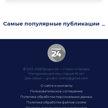
Самые популярные публикации
© 2013-2026 Гродно 24 — Новости Гродно
Материалы для лиц старше 18 лет
Для связи —
grodno.online@gmail.com
О сайте и контакты
Пользовательское соглашение
Политика обработки персональных данных
Политика обработки файлов cookie
Правила использования материалов