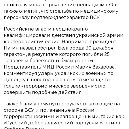
описывая их как проявление неонацизма. Он
также отметил, что стрельба по медицинскому
персоналу подтверждает характер ВСУ.
Российские власти неоднократно
квалифицировали действия украинской армии
как террористические. Например, президент
Путин назвал обстрел Белгорода 30 декабря
терактом, в результате которого погибли 25
человек и более сотни были ранены.
Представитель МИД России Мария Захарова,
комментируя удары украинских военных по
Донецку в новогоднюю ночь, отметила, что
только «террористическое зверье» могло
совершить подобные действия.
Также были упомянуты структуры, воюющие на
стороне ВСУ и признанные в России
террористическими и запрещенными, такие как
«Русский добровольческий корпус» и «Легион