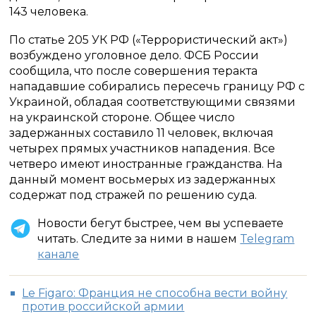
143 человека.
По статье 205 УК РФ («Террористический акт»)
возбуждено уголовное дело. ФСБ России
сообщила, что после совершения теракта
нападавшие собирались пересечь границу РФ с
Украиной, обладая соответствующими связями
на украинской стороне. Общее число
задержанных составило 11 человек, включая
четырех прямых участников нападения. Все
четверо имеют иностранные гражданства. На
данный момент восьмерых из задержанных
содержат под стражей по решению суда.
Новости бегут быстрее, чем вы успеваете
читать. Следите за ними в нашем
Telegram
канале
Le Figaro: Франция не способна вести войну
против российской армии