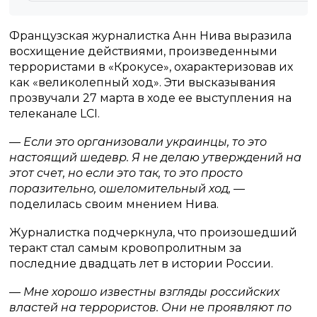
Французская журналистка Анн Нива выразила
восхищение действиями, произведенными
террористами в «Крокусе», охарактеризовав их
как «великолепный ход». Эти высказывания
прозвучали 27 марта в ходе ее выступления на
телеканале LCI.
— Если это организовали украинцы, то это
настоящий шедевр. Я не делаю утверждений на
этот счет, но если это так, то это просто
поразительно, ошеломительный ход, —
поделилась своим мнением Нива.
Журналистка подчеркнула, что произошедший
теракт стал самым кровопролитным за
последние двадцать лет в истории России.
— Мне хорошо известны взгляды российских
властей на террористов. Они не проявляют по