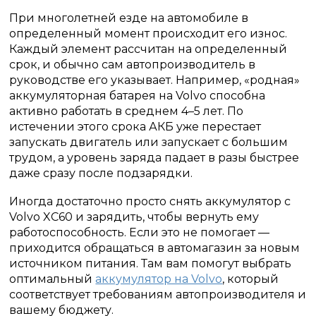
При многолетней езде на автомобиле в
определенный момент происходит его износ.
Каждый элемент рассчитан на определенный
срок, и обычно сам автопроизводитель в
руководстве его указывает. Например, «родная»
аккумуляторная батарея на Volvo способна
активно работать в среднем 4–5 лет. По
истечении этого срока АКБ уже перестает
запускать двигатель или запускает с большим
трудом, а уровень заряда падает в разы быстрее
даже сразу после подзарядки.
Иногда достаточно просто снять аккумулятор с
Volvo XC60 и зарядить, чтобы вернуть ему
работоспособность. Если это не помогает —
приходится обращаться в автомагазин за новым
источником питания. Там вам помогут выбрать
оптимальный
аккумулятор на Volvo
, который
соответствует требованиям автопроизводителя и
вашему бюджету.