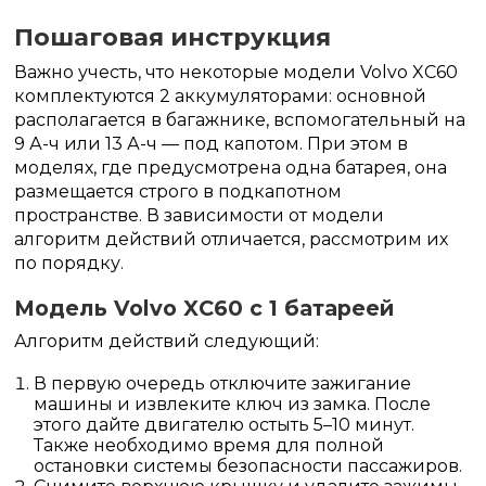
Пошаговая инструкция
Важно учесть, что некоторые модели Volvo XC60
комплектуются 2 аккумуляторами: основной
располагается в багажнике, вспомогательный на
9 А-ч или 13 А-ч — под капотом. При этом в
моделях, где предусмотрена одна батарея, она
размещается строго в подкапотном
пространстве. В зависимости от модели
алгоритм действий отличается, рассмотрим их
по порядку.
Модель Volvo XC60 с 1 батареей
Алгоритм действий следующий:
В первую очередь отключите зажигание
машины и извлеките ключ из замка. После
этого дайте двигателю остыть 5–10 минут.
Также необходимо время для полной
остановки системы безопасности пассажиров.