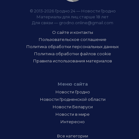
© 2013-2026 Гродно 24 — Новости Гродно
Материалы для лиц старше 18 лет
Для связи —
grodno.online@gmail.com
О сайте и контакты
Пользовательское соглашение
Политика обработки персональных данных
Политика обработки файлов cookie
Правила использования материалов
Меню сайта
Новости Гродно
Новости Гродненской области
Новости Беларуси
Новости в мире
Интересно
Все категории