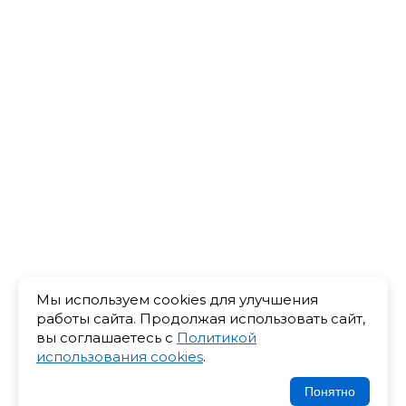
Мы используем cookies для улучшения
работы сайта. Продолжая использовать сайт,
вы соглашаетесь с
Политикой
использования cookies
.
Понятно