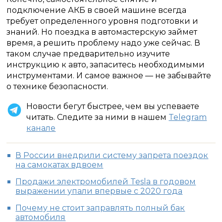
подключение АКБ в своей машине всегда
требует определенного уровня подготовки и
знаний. Но поездка в автомастерскую займет
время, а решить проблему надо уже сейчас. В
таком случае предварительно изучите
инструкцию к авто, запаситесь необходимыми
инструментами. И самое важное — не забывайте
о технике безопасности.
Новости бегут быстрее, чем вы успеваете
читать. Следите за ними в нашем
Telegram
канале
В России внедрили систему запрета поездок
на самокатах вдвоем
Продажи электромобилей Tesla в годовом
выражении упали впервые с 2020 года
Почему не стоит заправлять полный бак
автомобиля