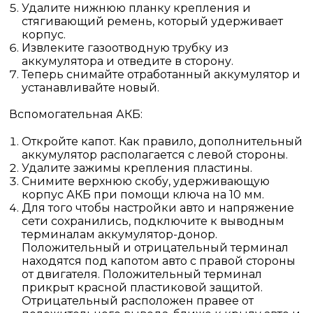
Удалите нижнюю планку крепления и
стягивающий ремень, который удерживает
корпус.
Извлеките газоотводную трубку из
аккумулятора и отведите в сторону.
Теперь снимайте отработанный аккумулятор и
устанавливайте новый.
Вспомогательная АКБ:
Откройте капот. Как правило, дополнительный
аккумулятор располагается с левой стороны.
Удалите зажимы крепления пластины.
Снимите верхнюю скобу, удерживающую
корпус АКБ при помощи ключа на 10 мм.
Для того чтобы настройки авто и напряжение
сети сохранились, подключите к выводным
терминалам аккумулятор-донор.
Положительный и отрицательный терминал
находятся под капотом авто с правой стороны
от двигателя. Положительный терминал
прикрыт красной пластиковой защитой.
Отрицательный расположен правее от