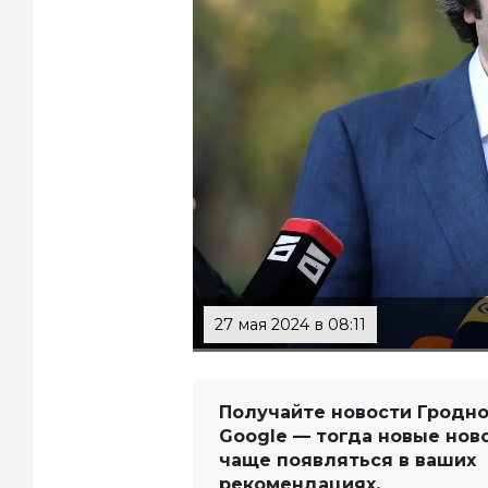
27 мая 2024 в 08:11
Получайте новости Гродно
Google — тогда новые нов
чаще появляться в ваших
рекомендациях.