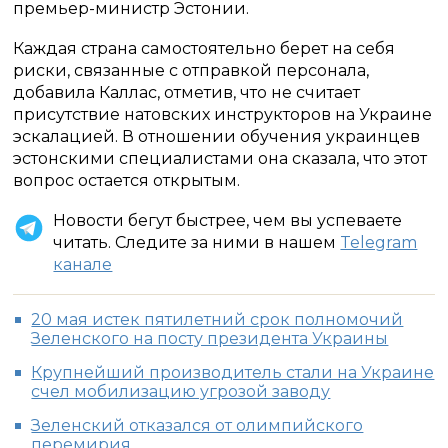
премьер-министр Эстонии.
Каждая страна самостоятельно берет на себя
риски, связанные с отправкой персонала,
добавила Каллас, отметив, что не считает
присутствие натовских инструкторов на Украине
эскалацией. В отношении обучения украинцев
эстонскими специалистами она сказала, что этот
вопрос остается открытым.
Новости бегут быстрее, чем вы успеваете
читать. Следите за ними в нашем
Telegram
канале
20 мая истек пятилетний срок полномочий
Зеленского на посту президента Украины
Крупнейший производитель стали на Украине
счел мобилизацию угрозой заводу
Зеленский отказался от олимпийского
перемирия