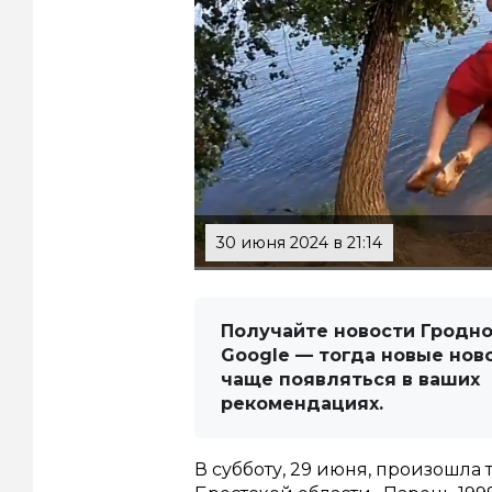
30 июня 2024 в 21:14
Получайте новости Гродно
Google — тогда новые нов
чаще появляться в ваших
рекомендациях.
В субботу, 29 июня, произошла