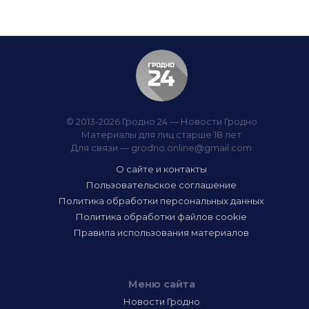
© 2013-2026 Гродно 24 — Новости Гродно
Материалы для лиц старше 18 лет
Для связи —
grodno.online@gmail.com
О сайте и контакты
Пользовательское соглашение
Политика обработки персональных данных
Политика обработки файлов cookie
Правила использования материалов
Меню сайта
Новости Гродно