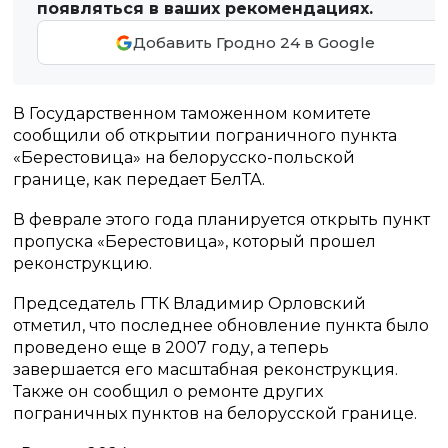
появляться в ваших рекомендациях.
Добавить Гродно 24 в Google
В Государственном таможенном комитете
сообщили об открытии пограничного пункта
«Берестовица» на белорусско-польской
границе, как передает БелТА.
В феврале этого года планируется открыть пункт
пропуска «Берестовица», который прошел
реконструкцию.
Председатель ГТК Владимир Орловский
отметил, что последнее обновление пункта было
проведено еще в 2007 году, а теперь
завершается его масштабная реконструкция.
Также он сообщил о ремонте других
пограничных пунктов на белорусской границе.