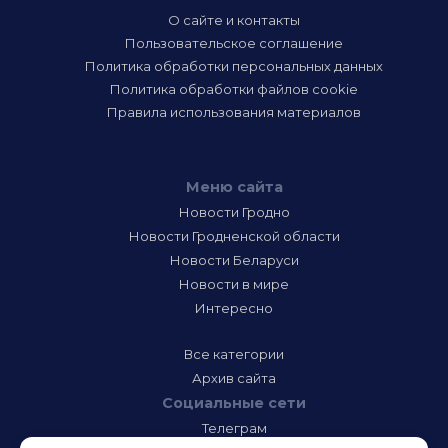
О сайте и контакты
Пользовательское соглашение
Политика обработки персональных данных
Политика обработки файлов cookie
Правила использования материалов
Меню сайта
Новости Гродно
Новости Гродненской области
Новости Беларуси
Новости в мире
Интересно
Все категории
Архив сайта
Социальные сети
Телеграм