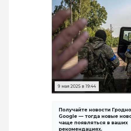
9 мая 2025 в 19:44
Получайте новости Гродно
Google — тогда новые нов
чаще появляться в ваших
рекомендациях.