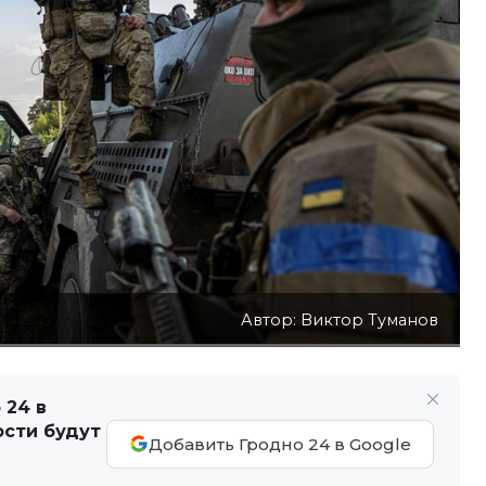
Автор: Виктор Туманов
 24 в
ости будут
Добавить Гродно 24 в Google