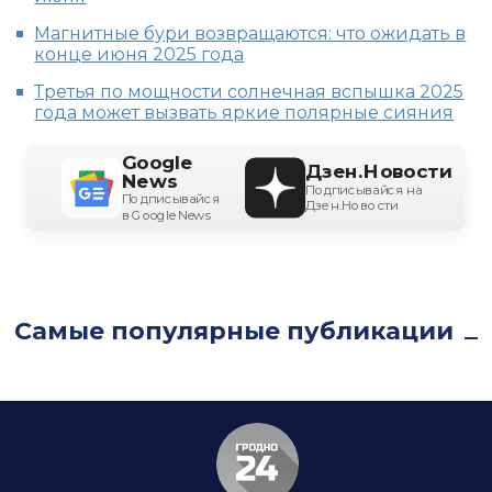
Магнитные бури возвращаются: что ожидать в
конце июня 2025 года
Третья по мощности солнечная вспышка 2025
года может вызвать яркие полярные сияния
Google
Дзен.Новости
News
Подписывайся на
Подписывайся
Дзен.Новости
в Google News
Самые популярные публикации