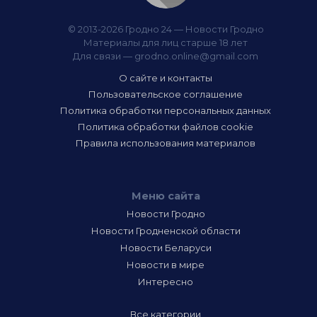
© 2013-2026 Гродно 24 — Новости Гродно
Материалы для лиц старше 18 лет
Для связи —
grodno.online@gmail.com
О сайте и контакты
Пользовательское соглашение
Политика обработки персональных данных
Политика обработки файлов cookie
Правила использования материалов
Меню сайта
Новости Гродно
Новости Гродненской области
Новости Беларуси
Новости в мире
Интересно
Все категории