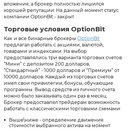
вложения, а брокер полностью лишился
хорошей репутации. На данный момент статус
компании OptionBit - закрыт.
Торговые условия OptionBit
Как и все бинарные брокеры
OptionBit
предлагал работать с акциями, валютой,
товарами и индексами. На выбор
предоставлялись три варианта торговых счетов:
“Мини” с депозитом 200 долларов,
“Стандартный” - 1000 долларов и “Премиум” от
10000 долларов. Каждый из торговых счетов
имел свои привилегии, бонусы, обучающие
программы. Вывод средств из личного счета
можно было заказывать один раз в месяц.
Брокер предоставлял трейдерам возможность
работать с классическими торговыми схемами:
Выше\ниже - определение движения
стоимости выбранного актива на момент