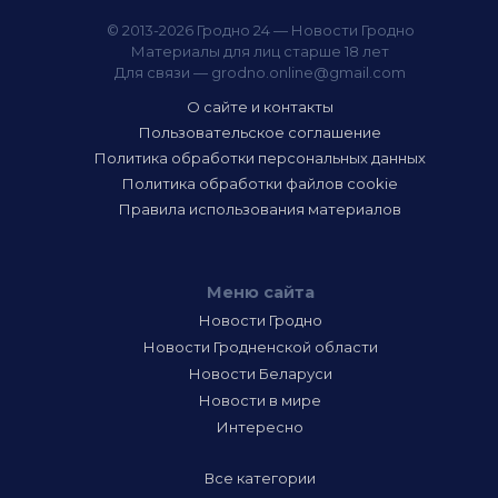
© 2013-2026 Гродно 24 — Новости Гродно
Материалы для лиц старше 18 лет
Для связи —
grodno.online@gmail.com
О сайте и контакты
Пользовательское соглашение
Политика обработки персональных данных
Политика обработки файлов cookie
Правила использования материалов
Меню сайта
Новости Гродно
Новости Гродненской области
Новости Беларуси
Новости в мире
Интересно
Все категории