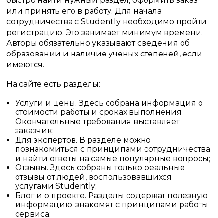
быстро найти нужный раздел, оформить заказ
или принять его в работу. Для начала
сотрудничества с Studently необходимо пройти
регистрацию. Это занимает минимум времени.
Авторы обязательно указывают сведения об
образовании и наличие ученых степеней, если
имеются.
На сайте есть разделы:
Услуги и цены. Здесь собрана информация о
стоимости работы и сроках выполнения.
Окончательные требования выставляет
заказчик;
Для экспертов. В разделе можно
познакомиться с принципами сотрудничества
и найти ответы на самые популярные вопросы;
Отзывы. Здесь собраны только реальные
отзывы от людей, воспользовавшихся
услугами Studently;
Блог и о проекте. Разделы содержат полезную
информацию, знакомят с принципами работы
сервиса;