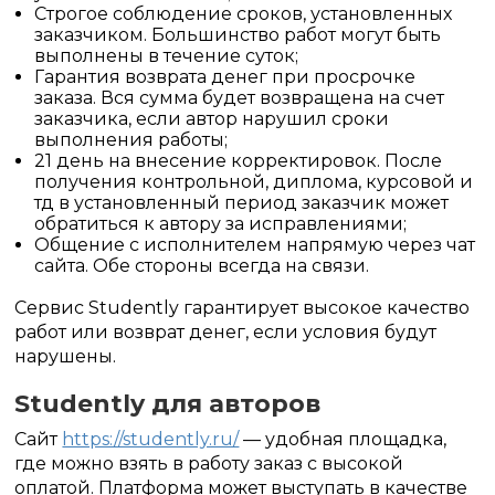
Строгое соблюдение сроков, установленных
заказчиком. Большинство работ могут быть
выполнены в течение суток;
Гарантия возврата денег при просрочке
заказа. Вся сумма будет возвращена на счет
заказчика, если автор нарушил сроки
выполнения работы;
21 день на внесение корректировок. После
получения контрольной, диплома, курсовой и
тд в установленный период заказчик может
обратиться к автору за исправлениями;
Общение с исполнителем напрямую через чат
сайта. Обе стороны всегда на связи.
Сервис Studently гарантирует высокое качество
работ или возврат денег, если условия будут
нарушены.
Studently для авторов
Сайт
https://studently.ru/
— удобная площадка,
где можно взять в работу заказ с высокой
оплатой. Платформа может выступать в качестве