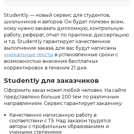
Studently — новый сервис для студентов,
школьников и авторов. Он будет полезен всем,
кому нужно заказать дипломную, контрольную
работу, реферат, отчет по практике, диссертацию
и т.д. Studently гарантирует качественное
выполнение заказа, для вас будут написаны
уникальные тексты
в установленные сроки с
возможностью внесения бесплатных
корректировок в течение 21 дня.
Studently для заказчиков
Оформить заказ может любой человек. На сайте
представлено больше 200 тем по различным
направлениям. Сервис гарантирует заказчику:
Качественно написанную работу в
соответствии с ТЗ. Над заказом трудятся
авторы с профильным образованием и
учеными степенями;