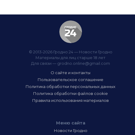
© 2013-2026 Гродно 24 — Новости Гродно
Материалы для лиц старше 18 лет
Для связи —
grodno.online@gmail.com
О сайте и контакты
Пользовательское соглашение
Политика обработки персональных данных
Политика обработки файлов cookie
Правила использования материалов
Меню сайта
Новости Гродно