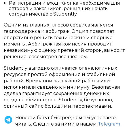
Регистрация и вход. Кнопка необходима для
авторов и заказчиков, решивших начать
сотрудничество с Studently.
Одним из главных плюсов сервиса является
тех.поддержка и арбитраж. Опция позволяет
оперативно решить технические и спорные
моменты. Арбитражная комиссия проводит
независимую оценку претензий сторон, выносит
решение, рассмотрев все нюансы.
Studently выгодно отличается от аналогичных
ресурсов простой оформления и стабильной
работой. Время поиска нужной работы или
исполнителя сведено к минимуму. Безопасная
сделка гарантирует сохранение денежных
средств обеих сторон. Studently, безусловно,
отличный сайт с большими перспективами.
Новости бегут быстрее, чем вы успеваете
читать. Следите за ними в нашем
Telegram