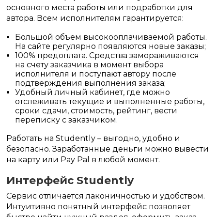
основного места работы или подработки для
автора. Всем исполнителям гарантируется:
Большой объем высокооплачиваемой работы.
На сайте регулярно появляются новые заказы;
100% предоплата. Средства замораживаются
на счету заказчика в момент выбора
исполнителя и поступают автору после
подтверждения выполнения заказа;
Удобный личный кабинет, где можно
отслеживать текущие и выполненные работы,
сроки сдачи, стоимость, рейтинг, вести
переписку с заказчиком.
Работать на Studently – выгодно, удобно и
безопасно. Заработанные деньги можно вывести
на карту или Pay Pal в любой момент.
Интерфейс Studently
Сервис отличается лаконичностью и удобством.
Интуитивно понятный интерфейс позволяет