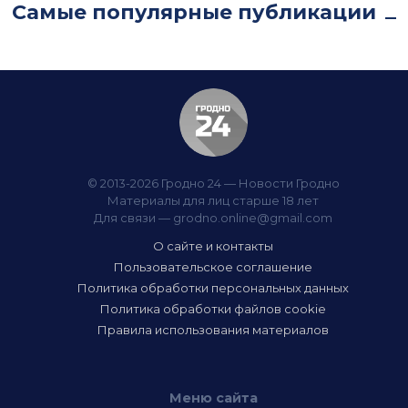
Самые популярные публикации
© 2013-2026 Гродно 24 — Новости Гродно
Материалы для лиц старше 18 лет
Для связи —
grodno.online@gmail.com
О сайте и контакты
Пользовательское соглашение
Политика обработки персональных данных
Политика обработки файлов cookie
Правила использования материалов
Меню сайта