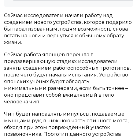
Сейчас исследователи начали работу над
созданием нового устройства, которое подарило
бы парализованным людям возможность снова
встать на ноги и вернуться к обычному образу
жизни.
Сейчас работа японцев перешла в
предзавершающую стадию: исследователи
заняты созданием работоспособных прототипов,
после чего будут начаты испытания. Устройство
японских учёных будет обладать
минимальными размерами, если быть точнее –
оно представит собой вживляемый в тело
человека чип.
Чип будет направлять импульсы, подаваемые
мышцами рук, в нижнюю часть спинного мозга,
обходя при этом повреждённый участок
позвоночника. Прототип данного устройства