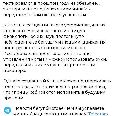
тестировался в прошлом году на обезьяне, и
эксперимент с подключением чипа УК
передним лапам оказался успешным.
К мысли о создании такого устройства учёных
японского Национального института
физиологических наук подтолкнуло
наблюдение за бегущими людьми, движения
ног и рук которых синхронизировано.
Исследователи предположили, что для
управления ногами можно использовать руки,
передавая из них импульсы при помощи
декодера.
Однако созданный чип не может поддерживать
тело человека в вертикальном расположении,
что японцы собираются исправить в будущем
времени.
Новости бегут быстрее, чем вы успеваете
читать. Следите за ними в нашем
Telegram