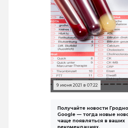
9 июня 2021 в 07:22
Получайте новости Гродно
Google — тогда новые нов
чаще появляться в ваших
рекомендациях.