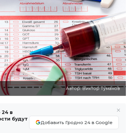
Автор: Виктор Туманов
 24 в
ости будут
Добавить Гродно 24 в Google