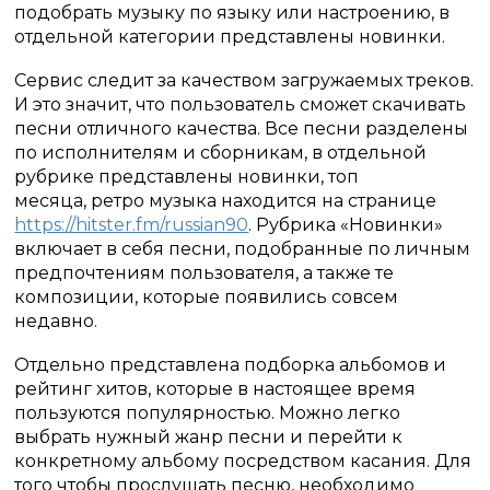
подобрать музыку по языку или настроению, в
отдельной категории представлены новинки.
Сервис следит за качеством загружаемых треков.
И это значит, что пользователь сможет скачивать
песни отличного качества. Все песни разделены
по исполнителям и сборникам, в отдельной
рубрике представлены новинки, топ
месяца, ретро музыка находится на странице
https://hitster.fm/russian90
. Рубрика «Новинки»
включает в себя песни, подобранные по личным
предпочтениям пользователя, а также те
композиции, которые появились совсем
недавно.
Отдельно представлена подборка альбомов и
рейтинг хитов, которые в настоящее время
пользуются популярностью. Можно легко
выбрать нужный жанр песни и перейти к
конкретному альбому посредством касания. Для
того чтобы прослушать песню, необходимо