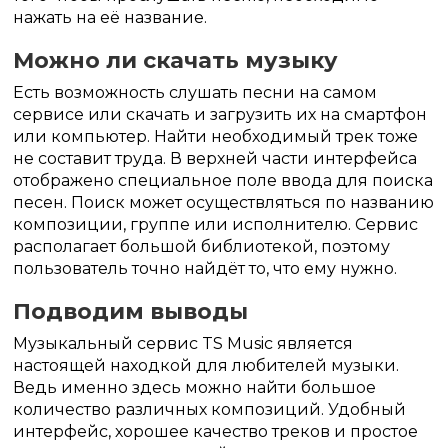
нажать на её название.
Можно ли скачать музыку
Есть возможность слушать песни на самом
сервисе или скачать и загрузить их на смартфон
или компьютер. Найти необходимый трек тоже
не составит труда. В верхней части интерфейса
отображено специальное поле ввода для поиска
песен. Поиск может осуществляться по названию
композиции, группе или исполнителю. Сервис
располагает большой библиотекой, поэтому
пользователь точно найдёт то, что ему нужно.
Подводим выводы
Музыкальный сервис TS Music является
настоящей находкой для любителей музыки.
Ведь именно здесь можно найти большое
количество различных композиций. Удобный
интерфейс, хорошее качество треков и простое