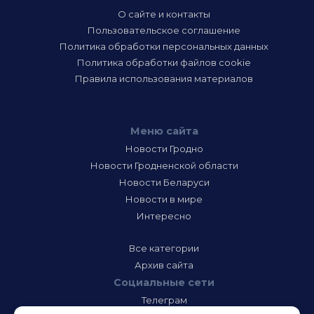
О сайте и контакты
Пользовательское соглашение
Политика обработки персональных данных
Политика обработки файлов cookie
Правила использования материалов
Меню сайта
Новости Гродно
Новости Гродненской области
Новости Беларуси
Новости в мире
Интересно
Все категории
Архив сайта
Социальные сети
Телеграм