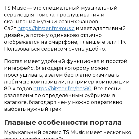
TS Music — это специальный музыкальный
сервис для поиска, прослушивания и
скачивания музыки разных жанров.
Сайт
https://hitster.fm/music
имеет адаптивный
дизайн, а потому одинаково отлично
отображается на смартфоне, планшете или ПК.
Пользоваться сервисом очень удобно.
Портал имеет удобный функционал и простой
интерфейс, благодаря которому можно
прослушивать, а затем бесплатно скачивать
любимые композиции, например композиции
80-х годов
https://hitster.fm/hits80
. Все песни
разделены по определённым рубрикам в
каталоге, благодаря чему можно оперативно
выбрать нужный трек.
Главные особенности портала
Музыкальный сервис TS Music имеет несколько