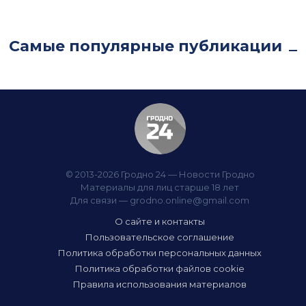
Самые популярные публикации
© 2013-2026 Гродно 24 — Новости Гродно
Материалы для лиц старше 18 лет
Для связи —
grodno.online@gmail.com
О сайте и контакты
Пользовательское соглашение
Политика обработки персональных данных
Политика обработки файлов cookie
Правила использования материалов