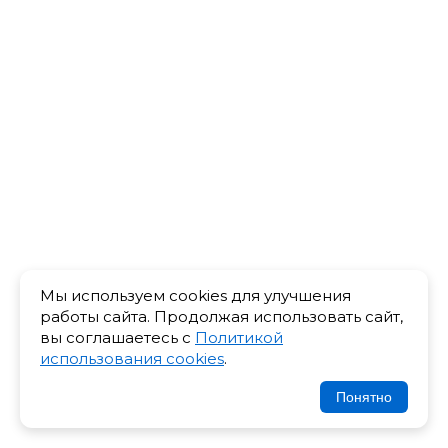
Мы используем cookies для улучшения
работы сайта. Продолжая использовать сайт,
вы соглашаетесь с
Политикой
использования cookies
.
Понятно