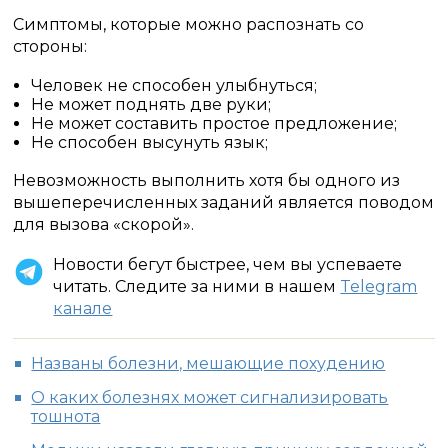
Симптомы, которые можно распознать со
стороны:
Человек не способен улыбнуться;
Не может поднять две руки;
Не может составить простое предложение;
Не способен высунуть язык;
Невозможность выполнить хотя бы одного из
вышеперечисленных заданий является поводом
для вызова «скорой».
Новости бегут быстрее, чем вы успеваете
читать. Следите за ними в нашем
Telegram
канале
Названы болезни, мешающие похудению
О каких болезнях может сигнализировать
тошнота