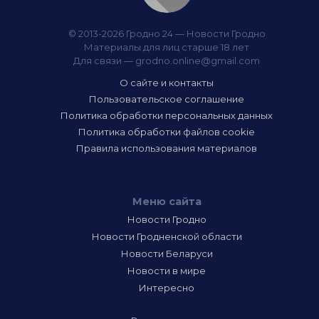
© 2013-2026 Гродно 24 — Новости Гродно
Материалы для лиц старше 18 лет
Для связи —
grodno.online@gmail.com
О сайте и контакты
Пользовательское соглашение
Политика обработки персональных данных
Политика обработки файлов cookie
Правила использования материалов
Меню сайта
Новости Гродно
Новости Гродненской области
Новости Беларуси
Новости в мире
Интересно