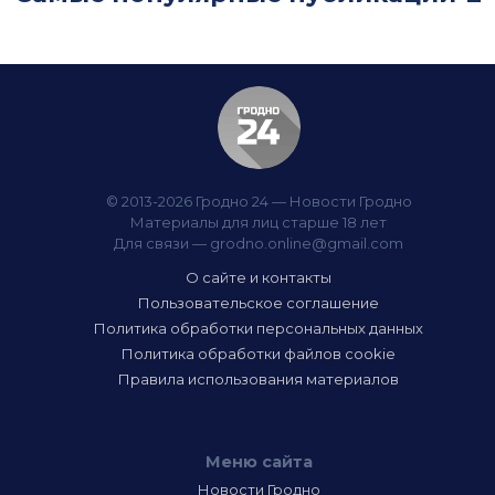
© 2013-2026 Гродно 24 — Новости Гродно
Материалы для лиц старше 18 лет
Для связи —
grodno.online@gmail.com
О сайте и контакты
Пользовательское соглашение
Политика обработки персональных данных
Политика обработки файлов cookie
Правила использования материалов
Меню сайта
Новости Гродно