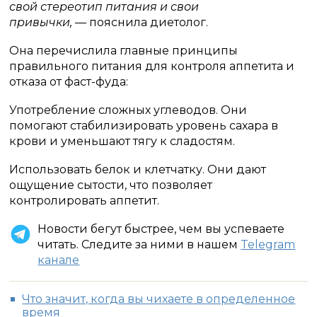
свой стереотип питания и свои
привычки,
— пояснила диетолог.
Она перечислила главные принципы
правильного питания для контроля аппетита и
отказа от фаст-фуда:
Употребление сложных углеводов. Они
помогают стабилизировать уровень сахара в
крови и уменьшают тягу к сладостям.
Использовать белок и клетчатку. Они дают
ощущение сытости, что позволяет
контролировать аппетит.
Новости бегут быстрее, чем вы успеваете
читать. Следите за ними в нашем
Telegram
канале
Что значит, когда вы чихаете в определенное
время