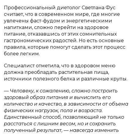
Профессиональный диетолог Светлана Фус
считает, что в современном мире, где многие
увлечены фаст-фудом и энергетическими
напитками, сложно перейти на здоровое
питание, отказавшись от этих сомнительных
гастрономических радостей. Но есть основные
правила, которые помогут сделать этот процесс
более легким.
Специалист отметила, что в здоровом меню
должна преобладать растительная пища,
источники полезного белка и различные крупы.
— Человеку, к сожалению, сложно построить
здоровый образ питания и вычислить его
количество и качество, в зависимости от объема
физических нагрузок, пола и возраста.
Единственный способ, позволяющий не только
расстаться с лишним весом, но и сохранить
полученный результат, — навсегда изменить