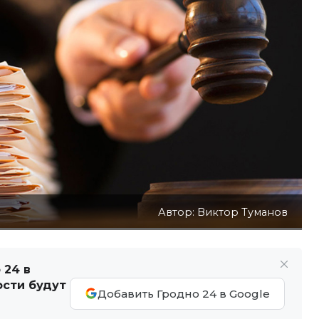
Автор: Виктор Туманов
 24 в
ости будут
Добавить Гродно 24 в Google