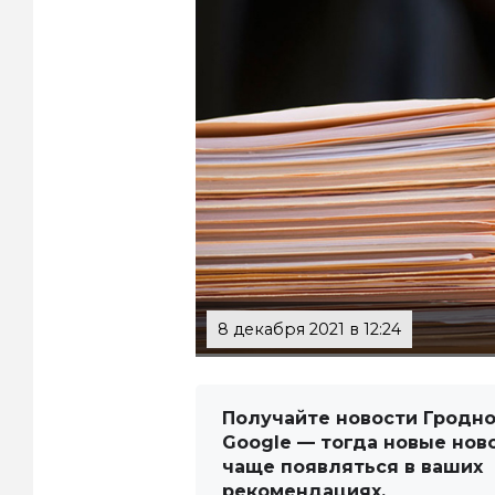
8 декабря 2021 в 12:24
Получайте новости Гродно
Google — тогда новые нов
чаще появляться в ваших
рекомендациях.