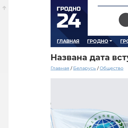
ГЛАВНАЯ
ГРОДНО
ГР
Названа дата вс
Главная
/
Беларусь
/
Общество