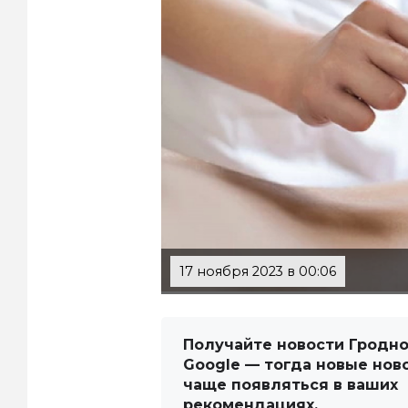
17 ноября 2023 в 00:06
Получайте новости Гродно
Google — тогда новые нов
чаще появляться в ваших
рекомендациях.