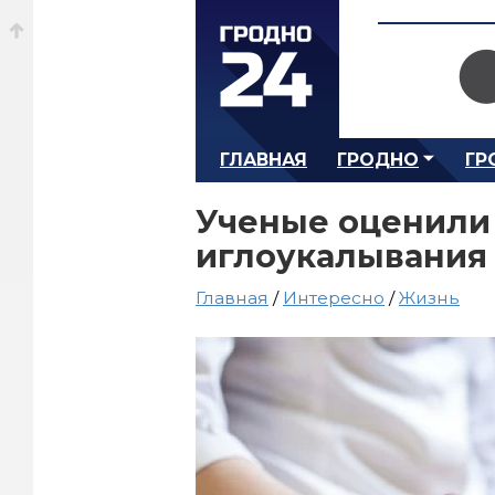
ГЛАВНАЯ
ГРОДНО
ГР
Ученые оценили
иглоукалывания 
Главная
/
Интересно
/
Жизнь