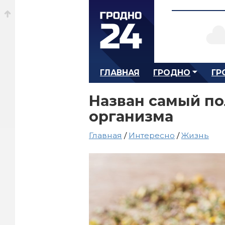
ГЛАВНАЯ
ГРОДНО
ГР
Назван самый по
организма
Главная
/
Интересно
/
Жизнь