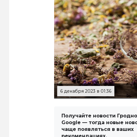
6 декабря 2023 в 01:36
Получайте новости Гродно
Google — тогда новые нов
чаще появляться в ваших
рекомендациях.