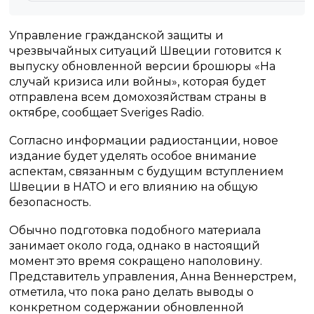
Управление гражданской защиты и
чрезвычайных ситуаций Швеции готовится к
выпуску обновленной версии брошюры «На
случай кризиса или войны», которая будет
отправлена всем домохозяйствам страны в
октябре, сообщает Sveriges Radio.
Согласно информации радиостанции, новое
издание будет уделять особое внимание
аспектам, связанным с будущим вступлением
Швеции в НАТО и его влиянию на общую
безопасность.
Обычно подготовка подобного материала
занимает около года, однако в настоящий
момент это время сокращено наполовину.
Представитель управления, Анна Веннерстрем,
отметила, что пока рано делать выводы о
конкретном содержании обновленной