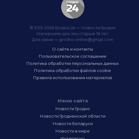
© 2013-2026 Гродно 24 — Новости Гродно
Материалы для лиц старше 18 лет
Для связи —
grodno.online@gmail.com
О сайте и контакты
Пользовательское соглашение
Политика обработки персональных данных
Политика обработки файлов cookie
Правила использования материалов
Меню сайта
Новости Гродно
Новости Гродненской области
Новости Беларуси
Новости в мире
Интересно