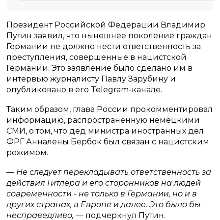
Президент Российской Федерации Владимир
Путин заявил, что нынешнее поколение граждан
Германии не должно нести ответственность за
преступления, совершенные в нацистской
Германии. Это заявление было сделано им в
интервью журналисту Павлу Зарубину и
опубликовано в его Telegram-канале.
Таким образом, глава России прокомментировал
информацию, распространенную немецкими
СМИ, о том, что дед министра иностранных дел
ФРГ Анналены Бербок был связан с нацистским
режимом.
— Не следует перекладывать ответственность за
действия Гитлера и его сторонников на людей
современности - не только в Германии, но и в
других странах, в Европе и далее. Это было бы
несправедливо,
— подчеркнул Путин.