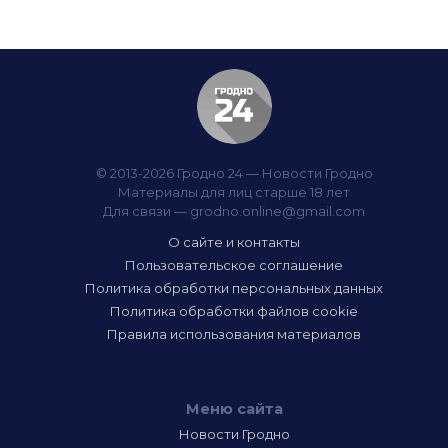
© 2013-2026 Гродно 24 — Новости Гродно
Материалы для лиц старше 18 лет
Для связи —
grodno.online@gmail.com
О сайте и контакты
Пользовательское соглашение
Политика обработки персональных данных
Политика обработки файлов cookie
Правила использования материалов
Меню сайта
Новости Гродно