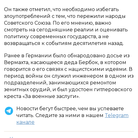
Он также отметил, что необходимо избегать
злоупотреблений с тем, что пережили народы
Советского Союза. По его мнению, важно
смотреть на сегодняшние реалии и оценивать
политику современных государств, а не
возвращаться к событиям десятилетия назад.
Ранее в Германии было обнародовано досье из
Вермахта, касающееся деда Бербок, в котором
говорится о его связях с нацистскими идеями. В
период войны он служил инженером в одном из
подразделений, занимающихся ремонтом
зенитных орудий, и был удостоен гитлеровского
креста «За военные заслуги».
Новости бегут быстрее, чем вы успеваете
читать. Следите за ними в нашем
Telegram
канале