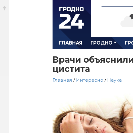
ГЛАВНАЯ
ГРОДНО
ГР
Врачи объяснили,
цистита
Главная
/
Интересно
/
Наука