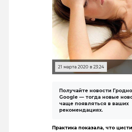
21 марта 2020 в 23:24
Получайте новости Гродно
Google — тогда новые нов
чаще появляться в ваших
рекомендациях.
Практика показала, что цист