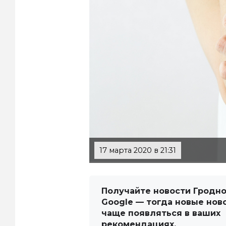
17 марта 2020 в 21:31
Получайте новости Гродно
Google — тогда новые нов
чаще появляться в ваших
рекомендациях.