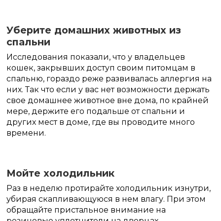
Уберите домашних животных из
спальни
Исследования показали, что у владельцев
кошек, закрывших доступ своим питомцам в
спальню, гораздо реже развивалась аллергия на
них. Так что если у вас нет возможности держать
свое домашнее животное вне дома, по крайней
мере, держите его подальше от спальни и
других мест в доме, где вы проводите много
времени.
Мойте холодильник
Раз в неделю протирайте холодильник изнутри,
убирая скапливающуюся в нем влагу. При этом
обращайте пристальное внимание на
резиновые уплотнители на дверцах