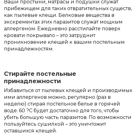
Ваши простыни, матрасы и подушки служат
прибежищем для таких отвратительных существ,
как пылевые клещи. Белковые вещества в
экскрементах этих паразитов служат мощным
аллергеном. Ежедневно расстилайте поверх
кровати покрывало – это затруднит
проникновение клещей к вашим постельным
принадлежностям.
Стирайте постельные
принадлежности
Избавиться от пылевых клещей и производимых
ими аллергенов можно, регулярно (раз в
неделю) стирая постельное белье в горячей
воде. 60 ?С будет достаточно для того, чтобы
убить большую часть паразитов. По возможности
пользуйтесь сушилкой – это уничтожит
оставшихся клещей.