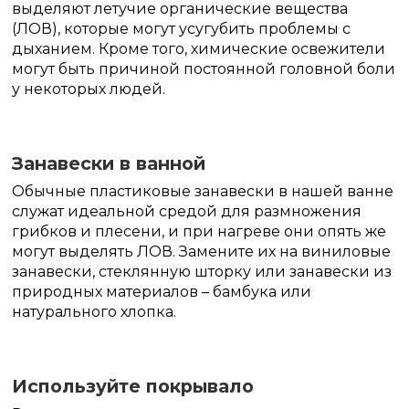
выделяют летучие органические вещества
(ЛОВ), которые могут усугубить проблемы с
дыханием. Кроме того, химические освежители
могут быть причиной постоянной головной боли
у некоторых людей.
Занавески в ванной
Обычные пластиковые занавески в нашей ванне
служат идеальной средой для размножения
грибков и плесени, и при нагреве они опять же
могут выделять ЛОВ. Замените их на виниловые
занавески, стеклянную шторку или занавески из
природных материалов – бамбука или
натурального хлопка.
Используйте покрывало