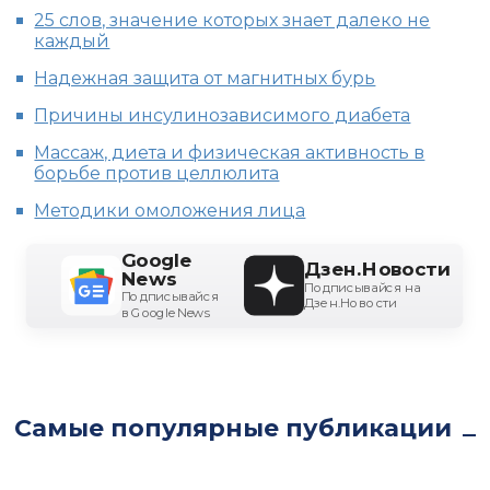
25 слов, значение которых знает далеко не
каждый
Надежная защита от магнитных бурь
Причины инсулинозависимого диабета
Массаж, диета и физическая активность в
борьбе против целлюлита
Методики омоложения лица
Google
Дзен.Новости
News
Подписывайся на
Подписывайся
Дзен.Новости
в Google News
Самые популярные публикации