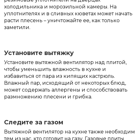
холодильника и морозильной камеры. На
уплотнителях и в сливных кюветах может начать
расти плесень – уничтожайте ее, как только
заметили.
Установите вытяжку
Установите вытяжной вентилятор над плитой,
чтобы уменьшить влажность в кухне и
избавиться от пара из кипящих кастрюль.
Влажный пар, исходящий от некоторых блюд,
может содержать аллергены и способствовать
размножению плесени и грибка.
Следите за газом
Вытяжной вентилятор на кухне также необходим
тем из нас, кто готовит на газу. Газовые плиты