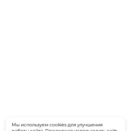
Мы используем cookies для улучшения
работы сайта. Продолжая использовать сайт,