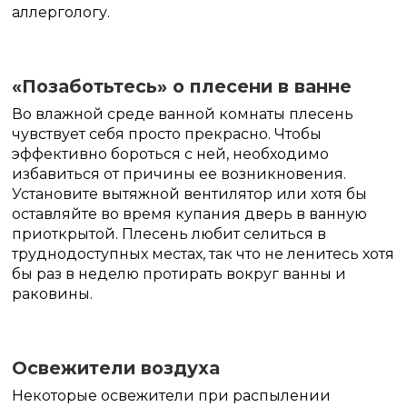
аллергологу.
«Позаботьтесь» о плесени в ванне
Во влажной среде ванной комнаты плесень
чувствует себя просто прекрасно. Чтобы
эффективно бороться с ней, необходимо
избавиться от причины ее возникновения.
Установите вытяжной вентилятор или хотя бы
оставляйте во время купания дверь в ванную
приоткрытой. Плесень любит селиться в
труднодоступных местах, так что не ленитесь хотя
бы раз в неделю протирать вокруг ванны и
раковины.
Освежители воздуха
Некоторые освежители при распылении