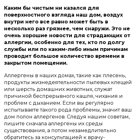
Каким бы чистым ни казался для
поверхностного взгляда наш дом, воздух
внутри него все равно может быть в
несколько раз грязнее, чем снаружи. Это не
очень хорошие новости для страдающих от
аллергии, особенно для тех, кто по долгу
службы или по каким-либо иным причинам
проводит большое количество времени в
закрытом помещении.
Аллергены в наших домах, такие как плесень,
продукты жизнедеятельности пылевых клещей
или шерсть домашних животных, служат
причиной беспрерывного кашля, чихания и
проблем с дыханием. Если вы регулярно
испытываете такого рода проблемы, значит ваш
дом полон аллергенов. Следуя нашим советам,
лишите сначала аллергены их среды
существования, а потом незамедлительно
обратитесь за консультацией к врачу-