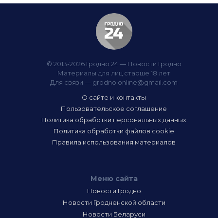
© 2013-2026 Гродно 24 — Новости Гродно
Материалы для лиц старше 18 лет
Для связи —
grodno.online@gmail.com
О сайте и контакты
Пользовательское соглашение
Политика обработки персональных данных
Политика обработки файлов cookie
Правила использования материалов
Меню сайта
Новости Гродно
Новости Гродненской области
Новости Беларуси