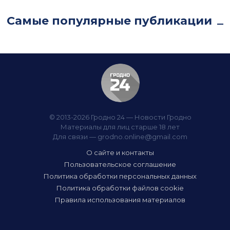
Самые популярные публикации
© 2013-2026 Гродно 24 — Новости Гродно
Материалы для лиц старше 18 лет
Для связи —
grodno.online@gmail.com
О сайте и контакты
Пользовательское соглашение
Политика обработки персональных данных
Политика обработки файлов cookie
Правила использования материалов