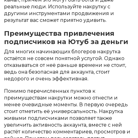
реальные люди. Используйте накрутку с
другими инструментами продвижения и
результат вас сможет приятно удивить.
Преимущества привлечения
подписчиков на Ютуб за деньги
Для многих начинающих блогеров накрутка
остаётся не совсем понятной услугой. Однако
отказываться от неё раньше времени не стоит,
ведь она безопасная для аккаунта, стоит
недорого и очень эффективная.
Помимо перечисленных пунктов к
преимуществам накрутки можно отнести и
менее очевидные моменты. В первую очередь
стоит отметить её универсальность. Накрутка
живыми подписчиками позволяет также
увеличить активность аккаунта, вместе с ней
растёт количество комментариев, просмотров и