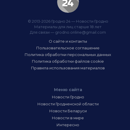
© 2013-2026 Гродно 24 — Новости Гродно
Материалы для лиц старше 18 лет
Для связи —
grodno.online@gmail.com
О сайте и контакты
Пользовательское соглашение
Политика обработки персональных данных
Политика обработки файлов cookie
Правила использования материалов
Меню сайта
Новости Гродно
Новости Гродненской области
Новости Беларуси
Новости в мире
Интересно