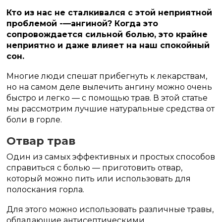
Кто из нас не сталкивался с этой неприятной
проблемой -—ангиной? Когда это
сопровождается сильной болью, это крайне
неприятно и даже влияет на наш спокойный
сон.
Многие люди спешат прибегнуть к лекарствам,
но на самом деле вылечить ангину можно очень
быстро и легко — с помощью трав. В этой статье
мы рассмотрим лучшие натуральные средства от
боли в горле.
Отвар трав
Один из самых эффективных и простых способов
справиться с болью — приготовить отвар,
который можно пить или использовать для
полоскания горла.
Для этого можно использовать различные травы,
обладающие антисептическими,