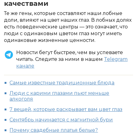
качествами
Те же гены, которые составляют наши лобные
доли, влияют на цвет наших глаз. В лобных долях
есть поведенческие центры — это означает, что
люди с одинаковым цветом глаз могут иметь
одинаковые жизненные ценности.
Новости бегут быстрее, чем вы успеваете
читать. Следите за ними в нашем
Telegram
канале
Самые известные традиционные блюда
Люди с карими глазами пьют меньше
алкоголя
7 вещей, которые раскрывает вам цвет глаз
Сентябрь начинается с магнитной бури
Почему свадебные платья белые?