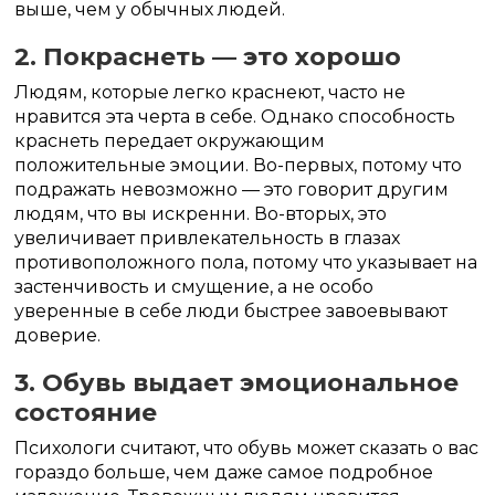
выше, чем у обычных людей.
2. Покраснеть — это хорошо
Людям, которые легко краснеют, часто не
нравится эта черта в себе. Однако способность
краснеть передает окружающим
положительные эмоции. Во-первых, потому что
подражать невозможно — это говорит другим
людям, что вы искренни. Во-вторых, это
увеличивает привлекательность в глазах
противоположного пола, потому что указывает на
застенчивость и смущение, а не особо
уверенные в себе люди быстрее завоевывают
доверие.
3. Обувь выдает эмоциональное
состояние
Психологи считают, что обувь может сказать о вас
гораздо больше, чем даже самое подробное