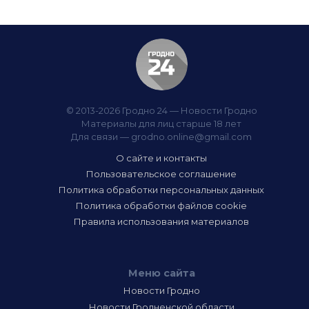
© 2013-2026 Гродно 24 — Новости Гродно
Материалы для лиц старше 18 лет
Для связи —
grodno.online@gmail.com
О сайте и контакты
Пользовательское соглашение
Политика обработки персональных данных
Политика обработки файлов cookie
Правила использования материалов
Меню сайта
Новости Гродно
Новости Гродненской области