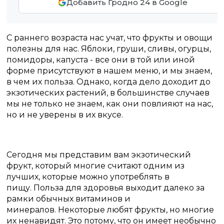
Добавить Гродно 24 в Google
С раннего возраста нас учат, что фрукты и овощи
полезны для нас.
Яблоки, груши, сливы, огурцы,
помидоры, капуста - все они в той или иной
форме присутствуют в нашем меню, и мы знаем,
в чем их польза.
Однако, когда дело доходит до
экзотических растений, в большинстве случаев
мы не только не знаем, как они повлияют на нас,
но и не уверены в их вкусе.
Сегодня мы представим вам экзотический
фрукт, который многие считают одним из
лучших, которые можно употреблять в
пищу.
Польза для здоровья выходит далеко за
рамки обычных витаминов и
минералов.
Некоторые любят фрукты, но многие
их ненавидят.
Это потому, что он имеет необычно