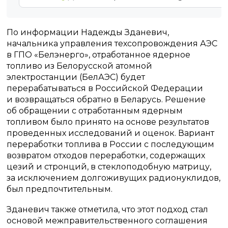
По информации Надежды Зданевич,
начальника управления техсопровождения АЭС
в ГПО «Белэнерго», отработанное ядерное
топливо из Белорусской атомной
электростанции (БелАЭС) будет
перерабатываться в Российской Федерации
и возвращаться обратно в Беларусь. Решение
об обращении с отработанным ядерным
топливом было принято на основе результатов
проведенных исследований и оценок. Вариант
переработки топлива в России с последующим
возвратом отходов переработки, содержащих
цезий и стронций, в стеклоподобную матрицу,
за исключением долгоживущих радионуклидов,
был предпочтительным.
Зданевич также отметила, что этот подход стал
основой межправительственного соглашения