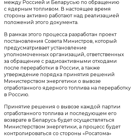
между Россией и Беларусью по обращению
с ядерным топливом. В настоящее время
стороны активно работают над реализацией
положений этого документа.
В рамках этого процесса разработан проект
постановления Совета Министров, который
предусматривает установление
уполномоченных организаций, ответственных
за обращение с радиоактивными отходами
после переработки в России, а также
утверждение порядка принятия решений
Министерством энергетики о вывозе
отработанного ядерного топлива на переработку
в Россию.
Принятие решения о вывозе каждой партии
отработанного топлива и последующем его
возврате в Беларусь будет осуществляться
Министерством энергетики, а процесс будет
контролироваться со стороны «Росатома»