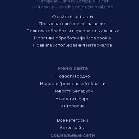
Материалы для лиц старше 18 лет
Для связи —
grodno.online@gmail.com
О сайте и контакты
Пользовательское соглашение
Политика обработки персональных данных
Политика обработки файлов cookie
Правила использования материалов
Меню сайта
Новости Гродно
Новости Гродненской области
Новости Беларуси
Новости в мире
Интересно
Все категории
Архив сайта
Социальные сети