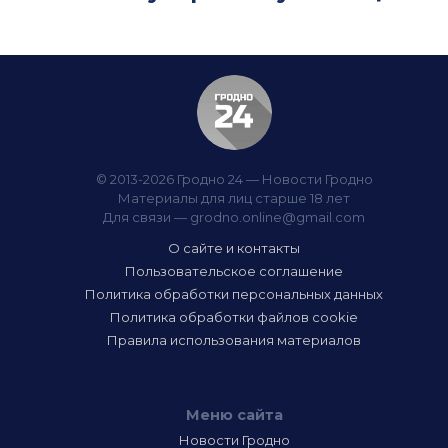
© 2013-2026 Гродно 24 — Новости Гродно
Материалы для лиц старше 18 лет
Для связи —
grodno.online@gmail.com
О сайте и контакты
Пользовательское соглашение
Политика обработки персональных данных
Политика обработки файлов cookie
Правила использования материалов
Меню сайта
Новости Гродно