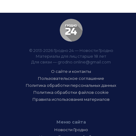
© 2013-2026 Гродно 24 — Новости Гродно
Материалы для лиц старше 18 лет
Для связи —
grodno.online@gmail.com
О сайте и контакты
Пользовательское соглашение
Политика обработки персональных данных
Политика обработки файлов cookie
Правила использования материалов
Меню сайта
Новости Гродно