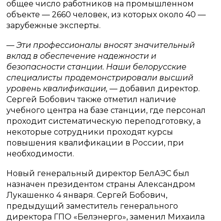
общее число работников на промышленном
объекте — 2660 человек, из которых около 40 —
зарубежные эксперты.
— Эти профессионалы вносят значительный
вклад в обеспечение надежности и
безопасности станции. Наши белорусские
специалисты продемонстрировали высший
уровень квалификации,
— добавил директор.
Сергей Бобович также отметил наличие
учебного центра на базе станции, где персонал
проходит систематическую переподготовку, а
некоторые сотрудники проходят курсы
повышения квалификации в России, при
необходимости.
Новый генеральный директор БелАЭС был
назначен президентом страны Александром
Лукашенко 4 января. Сергей Бобович,
предыдущий заместитель генерального
директора ГПО «Белэнерго», заменил Михаила