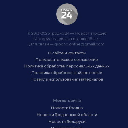
© 2013-2026 Гродно 24 — Новости Гродно
Материалы для лиц старше 18 лет
Для связи —
grodno.online@gmail.com
О сайте и контакты
Пользовательское соглашение
Политика обработки персональных данных
Политика обработки файлов cookie
Правила использования материалов
Меню сайта
Новости Гродно
Новости Гродненской области
Новости Беларуси