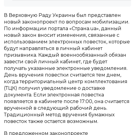
В Верховную Раду Украины был представлен
новый законопроект по вопросам мобилизации.
По информации портала «Страна.ua», данный
новый закон вносит изменения, связанные с
использованием электронных повесток, которые
будут направляться в личный кабинет
призывника. Каждый военнообязанный обязан
завести свой личный кабинет, где будет
получать указанные электронные уведомления.
День вручения повестки считается тем днем,
когда территориальный центр комплектования
(ТЦК) получил уведомление о доставке
документа. Если электронная повестка
появляется в кабинете после 17:00, она считается
врученной в следующий рабочий день.
Традиционный метод вручения бумажных
повесток также остается возможным.
В предложенном законопроекте