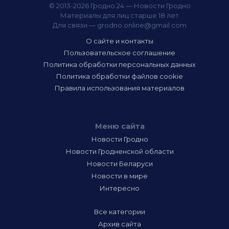
© 2013-2026 Гродно 24 — Новости Гродно
Материалы для лиц старше 18 лет
Для связи —
grodno.online@gmail.com
О сайте и контакты
Пользовательское соглашение
Политика обработки персональных данных
Политика обработки файлов cookie
Правила использования материалов
Меню сайта
Новости Гродно
Новости Гродненской области
Новости Беларуси
Новости в мире
Интересно
Все категории
Архив сайта