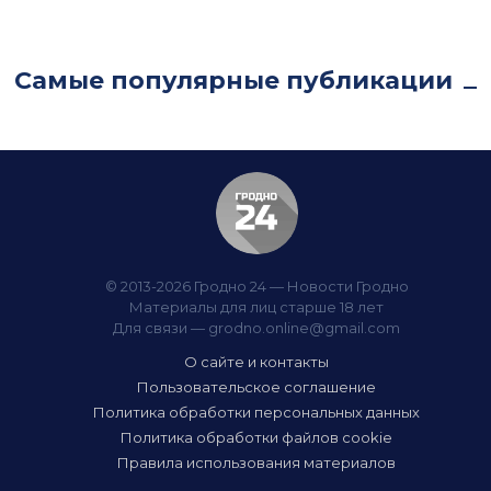
Самые популярные публикации
© 2013-2026 Гродно 24 — Новости Гродно
Материалы для лиц старше 18 лет
Для связи —
grodno.online@gmail.com
О сайте и контакты
Пользовательское соглашение
Политика обработки персональных данных
Политика обработки файлов cookie
Правила использования материалов