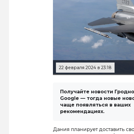
22 февраля 2024 в 23:18
Получайте новости Гродно
Google — тогда новые нов
чаще появляться в ваших
рекомендациях.
Дания планирует доставить сво