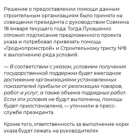
Решение о предоставлении помощи данным
строительным организациям было принято на
совещании президента с руководством Совмина
18 января текущего года. Тогда Лукашенко
отложил подписание предложенного проекта
указа и потребовал привязать помощь
«Гроднопромстрой» и Строительному тресту №8
к выполнению ряда условий.
— В соответствии с указом, условием получения
государственной поддержки будет ежегодное
достижение организациями установленных
показателей прибыли от реализации товаров,
работ и услуг, а также объема подрядных работ.
Если эти условия не будут выполнены, помощь
будет приостановлена,
— уточнили в пресс-
службе президента.
Кроме того, ответственность за выполнение норм
указа будет лежать на руководителях