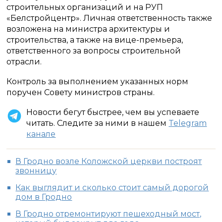
строительных организаций и на РУП
«Белстройцентр». Личная ответственность также
возложена на министра архитектуры и
строительства, а также на вице-премьера,
ответственного за вопросы строительной
отрасли.
Контроль за выполнением указанных норм
поручен Совету министров страны.
Новости бегут быстрее, чем вы успеваете
читать. Следите за ними в нашем
Telegram
канале
В Гродно возле Коложской церкви построят
звонницу
Как выглядит и сколько стоит самый дорогой
дом в Гродно
В Гродно отремонтируют пешеходный мост,