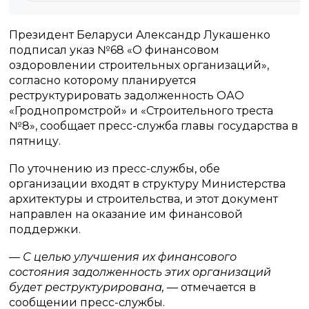
Президент Беларуси Александр Лукашенко
подписал указ №68 «О финансовом
оздоровлении строительных организаций»,
согласно которому планируется
реструктурировать задолженность ОАО
«Гроднопромстрой» и «Строительного треста
№8», сообщает пресс-служба главы государства в
пятницу.
По уточнению из пресс-службы, обе
организации входят в структуру Министерства
архитектуры и строительства, и этот документ
направлен на оказание им финансовой
поддержки.
— С целью улучшения их финансового
состояния задолженность этих организаций
будет реструктурирована,
— отмечается в
сообщении пресс-службы.