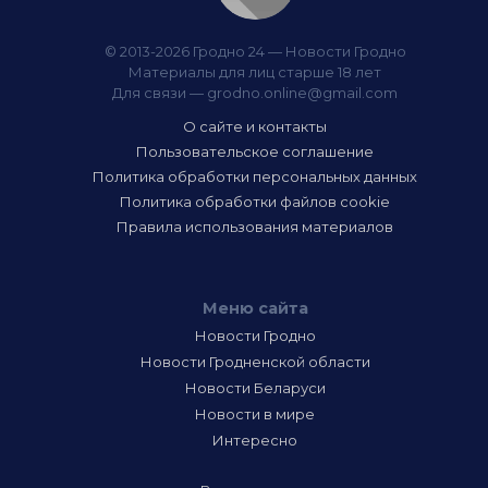
© 2013-2026 Гродно 24 — Новости Гродно
Материалы для лиц старше 18 лет
Для связи —
grodno.online@gmail.com
О сайте и контакты
Пользовательское соглашение
Политика обработки персональных данных
Политика обработки файлов cookie
Правила использования материалов
Меню сайта
Новости Гродно
Новости Гродненской области
Новости Беларуси
Новости в мире
Интересно