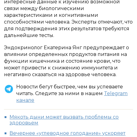
интересные данные к изучению возможной
связи между биологическими
характеристиками и когнитивными
способностями человека. Эксперты отмечают, что
для подтверждения этих результатов требуются
дальнейшие тесты.
Эндокринолог Екатерина Янг предупреждает о
влиянии определенных продуктов питания на
функции кишечника и состояние крови, что
может привести к снижению иммунитета и
негативно сказаться на здоровье человека.
Новости бегут быстрее, чем вы успеваете
читать. Следите за ними в нашем
Telegram
канале
Мякоть дыни может вызвать проблемы со
здоровьем
Вечернее «углеводное голодание» ускоряет