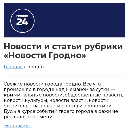
Новости и статьи рубрики
«Новости Гродно»
Главная
/ Гродно
Свежие новости города Гродно. Всё что
произошло в городе над Неманом за сутки —
криминальные новости, общественные новости,
новости культуры, новости власти, новости
строительства, новости спорта и экономики.
Будь в курсе событий твоего города в режиме
реального времени.
Экономика