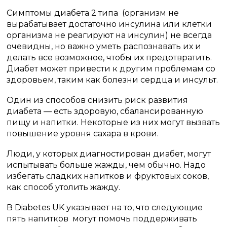
Симптомы диабета 2 типа (организм не
вырабатывает достаточно инсулина или клетки
организма не реагируют на инсулин) не всегда
очевидны, но важно уметь распознавать их и
делать все возможное, чтобы их предотвратить.
Диабет может привести к другим проблемам со
здоровьем, таким как болезни сердца и инсульт.
Один из способов снизить риск развития
диабета — есть здоровую, сбалансированную
пищу и напитки. Некоторые из них могут вызвать
повышение уровня сахара в крови.
Люди, у которых диагностирован диабет, могут
испытывать больше жажды, чем обычно. Надо
избегать сладких напитков и фруктовых соков,
как способ утолить жажду.
В Diabetes UK указывает на то, что следующие
пять напитков могут помочь поддерживать