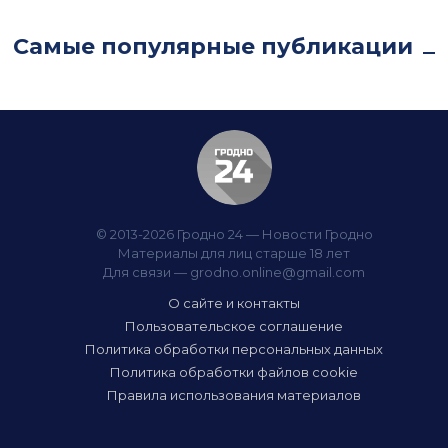
Самые популярные публикации
© 2013-2026 Гродно 24 — Новости Гродно
Материалы для лиц старше 18 лет
Для связи —
grodno.online@gmail.com
О сайте и контакты
Пользовательское соглашение
Политика обработки персональных данных
Политика обработки файлов cookie
Правила использования материалов