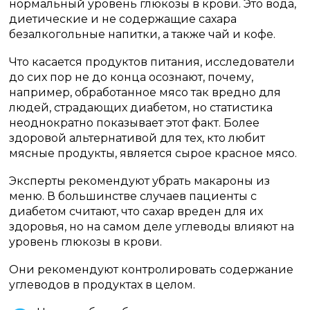
нормальный уровень глюкозы в крови. Это вода,
диетические и не содержащие сахара
безалкогольные напитки, а также чай и кофе.
Что касается продуктов питания, исследователи
до сих пор не до конца осознают, почему,
например, обработанное мясо так вредно для
людей, страдающих диабетом, но статистика
неоднократно показывает этот факт. Более
здоровой альтернативой для тех, кто любит
мясные продукты, является сырое красное мясо.
Эксперты рекомендуют убрать макароны из
меню. В большинстве случаев пациенты с
диабетом считают, что сахар вреден для их
здоровья, но на самом деле углеводы влияют на
уровень глюкозы в крови.
Они рекомендуют контролировать содержание
углеводов в продуктах в целом.