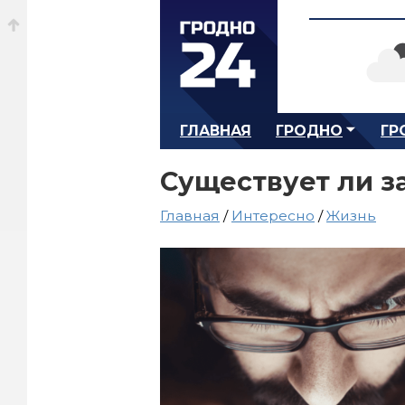
ГЛАВНАЯ
ГРОДНО
ГР
Существует ли з
Главная
/
Интересно
/
Жизнь