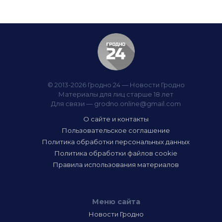
© 2013-2026 Гродно 24 — Новости Гродно
Материалы для лиц старше 18 лет
Для связи —
grodno.online@gmail.com
О сайте и контакты
Пользовательское соглашение
Политика обработки персональных данных
Политика обработки файлов cookie
Правила использования материалов
Меню сайта
Новости Гродно