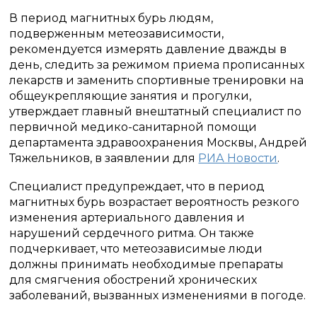
В период магнитных бурь людям,
подверженным метеозависимости,
рекомендуется измерять давление дважды в
день, следить за режимом приема прописанных
лекарств и заменить спортивные тренировки на
общеукрепляющие занятия и прогулки,
утверждает главный внештатный специалист по
первичной медико-санитарной помощи
департамента здравоохранения Москвы, Андрей
Тяжельников, в заявлении для
РИА Новости
.
Специалист предупреждает, что в период
магнитных бурь возрастает вероятность резкого
изменения артериального давления и
нарушений сердечного ритма. Он также
подчеркивает, что метеозависимые люди
должны принимать необходимые препараты
для смягчения обострений хронических
заболеваний, вызванных изменениями в погоде.