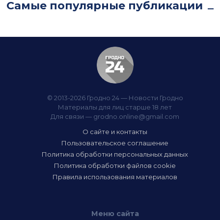
Самые популярные публикации
© 2013-2026 Гродно 24 — Новости Гродно
Материалы для лиц старше 18 лет
Для связи —
grodno.online@gmail.com
О сайте и контакты
Пользовательское соглашение
Политика обработки персональных данных
Политика обработки файлов cookie
Правила использования материалов
Меню сайта