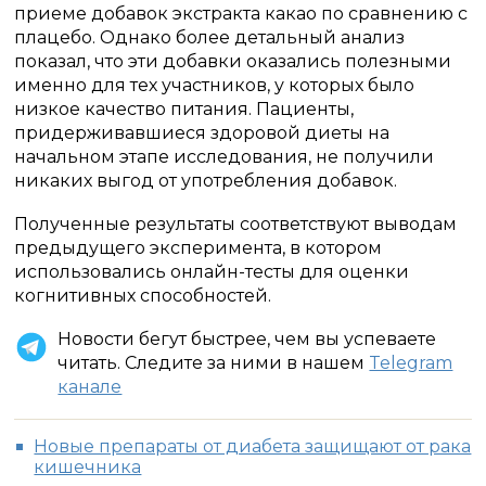
приеме добавок экстракта какао по сравнению с
плацебо. Однако более детальный анализ
показал, что эти добавки оказались полезными
именно для тех участников, у которых было
низкое качество питания. Пациенты,
придерживавшиеся здоровой диеты на
начальном этапе исследования, не получили
никаких выгод от употребления добавок.
Полученные результаты соответствуют выводам
предыдущего эксперимента, в котором
использовались онлайн-тесты для оценки
когнитивных способностей.
Новости бегут быстрее, чем вы успеваете
читать. Следите за ними в нашем
Telegram
канале
Новые препараты от диабета защищают от рака
кишечника