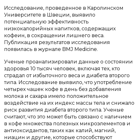
Исследование, проведенное в Каролинском
Университете в Швеции, выявило
потенциальную эффективность
низкокалорийных напитков, содержащих
кофеин, в сокращении лишнего веса.
Публикация результатов исследования
появилась в журнале BMJ Medicine.
Ученые проанализировали данные о состоянии
здоровья 10 тысяч человек, включая тех, кто
страдал от избыточного веса и диабета второго
типа. Исследование выявило, что употребление
четырех чашек кофе в день без добавления
молока и сахара имело положительное
воздействие на их индекс массы тела и снижало
риск развития диабета второго типа. Ученые
считают, что это может быть связано с наличием
в кофе множества полезных микроэлементов и
антиоксидантов, таких как калий, магний,
ниацин и другие, которые способствуют