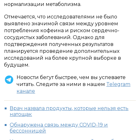
нормализации метаболизма.
Отмечается, что исследователями не было
выявлено значимой связи между уровнем
потребления кофеина и риском сердечно-
сосудистых заболеваний. Однако для
подтверждения полученных результатов
планируется проведение дополнительных
исследований на более крупной выборке в
будущем.
Новости бегут быстрее, чем вы успеваете
читать. Следите за ними в нашем
Telegram
канале
Врач назвала продукты, которые нельзя есть
натощак
Обнаружена связь между COVID-19 и
бессонницей