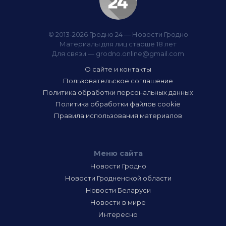
© 2013-2026 Гродно 24 — Новости Гродно
Материалы для лиц старше 18 лет
Для связи —
grodno.online@gmail.com
О сайте и контакты
Пользовательское соглашение
Политика обработки персональных данных
Политика обработки файлов cookie
Правила использования материалов
Меню сайта
Новости Гродно
Новости Гродненской области
Новости Беларуси
Новости в мире
Интересно