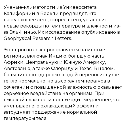
Ученые-климатологи из Университета
Калифорнии в Беркли предвидят, что
наступающее лето, скорее всего, установит
новые рекорды по температуре и влажности из-
за Эль-Ниньо. Их исследование опубликовано в
Geophysical Research Letters.
Этот прогноз распространяется на многие
регионы, включая Индию, большую часть
Африки, Центральную и Южную Америку,
Австралию, а также Флориду и Техас. В целом,
большинство здоровых людей переносит сухое
тепло нормально, но высокая температура в
сочетании с повышенной влажностью оказывает
серьезное воздействие на организм. При
высокой влажности пот выходит медленнее, что
уменьшает его охлаждающий эффект и
затрудняет поддержание нормальной
температуры тела.