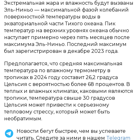
Экстремальная жара и влажность будут вызваны
Эль-Ниньо — максимальной фазой колебаний
поверхностной температуры воды в
экваториальной части Тихого океана. Пик
температур на верхних уровнях океана обычно
наступает примерно через пять месяцев после
максимума Эль-Ниньо. Последний максимум
был зарегистрирован в декабре 2023 года.
Предполагается, что средняя максимальная
температура по влажному термометру в
тропиках в 2024 году составит 26,2 градуса
Цельсия с вероятностью более 68 процентов. В
теплых и влажных климатах, каковыми являются
тропики, температура свыше 30 градусов
Цельсия может привести к серьезному
тепловому стрессу, который может быть
необратимым.
Новости бегут быстрее, чем вы успеваете
читать. Следите за ними в нашем
Telegram