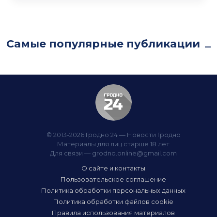
Самые популярные публикации
© 2013-2026 Гродно 24 — Новости Гродно
Материалы для лиц старше 18 лет
Для связи —
grodno.online@gmail.com
О сайте и контакты
Пользовательское соглашение
Политика обработки персональных данных
Политика обработки файлов cookie
Правила использования материалов