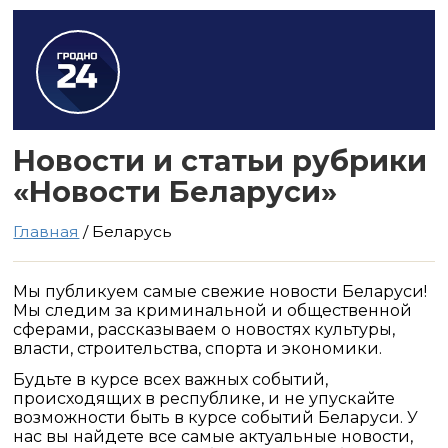
Новости и статьи рубрики
«Новости Беларуси»
Главная
/ Беларусь
Мы публикуем самые свежие новости Беларуси!
Мы следим за криминальной и общественной
сферами, рассказываем о новостях культуры,
власти, строительства, спорта и экономики.
Будьте в курсе всех важных событий,
происходящих в республике, и не упускайте
возможности быть в курсе событий Беларуси. У
нас вы найдете все самые актуальные новости,