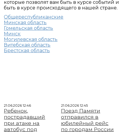
которые позволят вам быть в курсе событий и
быть в курсе происходящего в нашей стране.
Общереспубликанские
Минская область
Гомельская область
Минск
Могилевская область
Витебская область
Брестская область
21.06.2026 12:46
21.06.2026 12:45
Ребенок,
Поезд Памяти
пострадавший
отправился в
при атаке на
юбилейный рейс
автобус под
по городам России